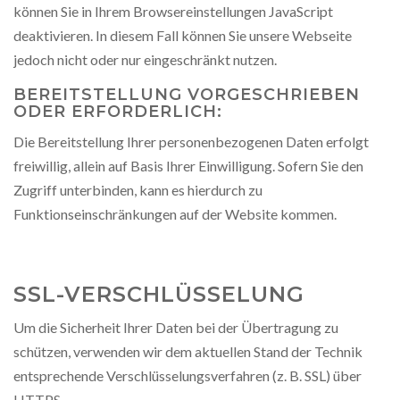
können Sie in Ihrem Browsereinstellungen JavaScript
deaktivieren. In diesem Fall können Sie unsere Webseite
jedoch nicht oder nur eingeschränkt nutzen.
BEREITSTELLUNG VORGESCHRIEBEN
ODER ERFORDERLICH:
Die Bereitstellung Ihrer personenbezogenen Daten erfolgt
freiwillig, allein auf Basis Ihrer Einwilligung. Sofern Sie den
Zugriff unterbinden, kann es hierdurch zu
Funktionseinschränkungen auf der Website kommen.
SSL-VERSCHLÜSSELUNG
Um die Sicherheit Ihrer Daten bei der Übertragung zu
schützen, verwenden wir dem aktuellen Stand der Technik
entsprechende Verschlüsselungsverfahren (z. B. SSL) über
HTTPS.