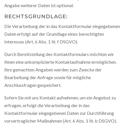
Angabe weiterer Daten ist optional.
RECHTSGRUNDLAGE:
Die Verarbeitung der in das Kontaktformular eingegebenen
Daten erfolgt auf der Grundlage eines berechtigten
Interesses (Art. 6 Abs. 1 lit. f DSGVO).
Durch Bereitstellung des Kontaktformulars möchten wir
Ihnen eine unkomplizierte Kontaktaufnahme ermöglichen.
Ihre gemachten Angaben werden zum Zwecke der
Bearbeitung der Anfrage sowie für mögliche
Anschlussfragen gespeichert.
Sofern Sie mit uns Kontakt aufnehmen, um ein Angebot zu
erfragen, erfolgt die Verarbeitung der in das
Kontaktformular eingegebenen Daten zur Durchführung
vorvertraglicher Maßnahmen (Art. 6 Abs. 1 lit. b DSGVO).