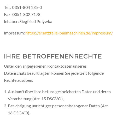
Tel.: 0351-804 135-0
Fax: 0351-802 7178
Inhaber: Siegfried Polywka
Impressum:
https://ersatzteile-baumaschinen.de/impressum/
IHRE BETROFFENENRECHTE
Unter den angegebenen Kontaktdaten unseres
Datenschutzbeauftragten können Sie jederzeit folgende
Rechte ausüben:
Auskunft über Ihre bei uns gespeicherten Daten und deren
Verarbeitung (Art. 15 DSGVO),
Berichtigung unrichtiger personenbezogener Daten (Art.
16 DSGVO),