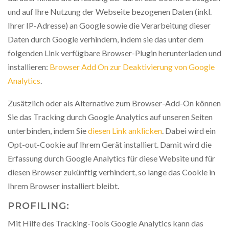
und auf Ihre Nutzung der Webseite bezogenen Daten (inkl.
Ihrer IP-Adresse) an Google sowie die Verarbeitung dieser
Daten durch Google verhindern, indem sie das unter dem
folgenden Link verfügbare Browser-Plugin herunterladen und
installieren:
Browser Add On zur Deaktivierung von Google
Analytics
.
Zusätzlich oder als Alternative zum Browser-Add-On können
Sie das Tracking durch Google Analytics auf unseren Seiten
unterbinden, indem Sie
diesen Link anklicken
. Dabei wird ein
Opt-out-Cookie auf Ihrem Gerät installiert. Damit wird die
Erfassung durch Google Analytics für diese Website und für
diesen Browser zukünftig verhindert, so lange das Cookie in
Ihrem Browser installiert bleibt.
PROFILING:
Mit Hilfe des Tracking-Tools Google Analytics kann das