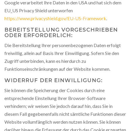
Google verarbeitet Ihre Daten in den USA und hat sich dem
EU_US Privacy Shield unterworfen
https://www.privacyshield.gov/EU-US-Framework
.
BEREITSTELLUNG VORGESCHRIEBEN
ODER ERFORDERLICH:
Die Bereitstellung Ihrer personenbezogenen Daten erfolgt
freiwillig, allein auf Basis Ihrer Einwilligung. Sofern Sie den
Zugriff unterbinden, kann es hierdurch zu
Funktionseinschränkungen auf der Website kommen.
WIDERRUF DER EINWILLIGUNG:
Sie können die Speicherung der Cookies durch eine
entsprechende Einstellung Ihrer Browser-Software
verhindern; wir weisen Sie jedoch darauf hin, dass Sie in
diesem Fall gegebenenfalls nicht sämtliche Funktionen dieser
Website vollumfänglich werden nutzen können. Sie können
darüber hinaus die Erfassung der durch das Cookie erzeugten