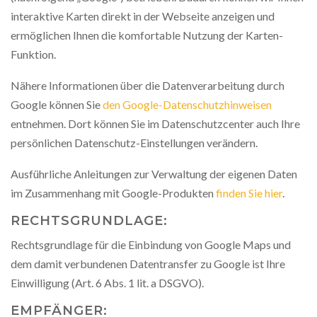
interaktive Karten direkt in der Webseite anzeigen und
ermöglichen Ihnen die komfortable Nutzung der Karten-
Funktion.
Nähere Informationen über die Datenverarbeitung durch
Google können Sie
den Google-Datenschutzhinweisen
entnehmen. Dort können Sie im Datenschutzcenter auch Ihre
persönlichen Datenschutz-Einstellungen verändern.
Ausführliche Anleitungen zur Verwaltung der eigenen Daten
im Zusammenhang mit Google-Produkten
finden Sie hier
.
RECHTSGRUNDLAGE:
Rechtsgrundlage für die Einbindung von Google Maps und
dem damit verbundenen Datentransfer zu Google ist Ihre
Einwilligung (Art. 6 Abs. 1 lit. a DSGVO).
EMPFÄNGER: