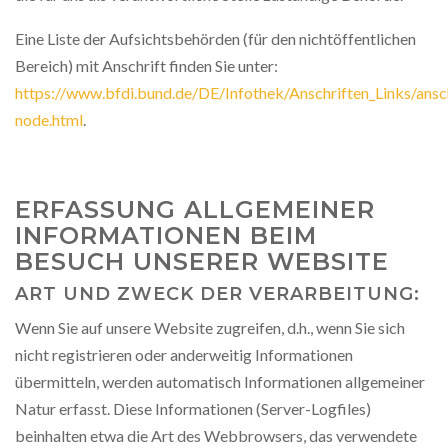
Eine Liste der Aufsichtsbehörden (für den nichtöffentlichen
Bereich) mit Anschrift finden Sie unter:
https://www.bfdi.bund.de/DE/Infothek/Anschriften_Links/ansch
node.html
.
ERFASSUNG ALLGEMEINER
INFORMATIONEN BEIM
BESUCH UNSERER WEBSITE
ART UND ZWECK DER VERARBEITUNG:
Wenn Sie auf unsere Website zugreifen, d.h., wenn Sie sich
nicht registrieren oder anderweitig Informationen
übermitteln, werden automatisch Informationen allgemeiner
Natur erfasst. Diese Informationen (Server-Logfiles)
beinhalten etwa die Art des Webbrowsers, das verwendete