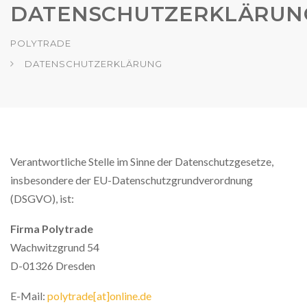
DATENSCHUTZERKLÄRUN
POLYTRADE
DATENSCHUTZERKLÄRUNG
Verantwortliche Stelle im Sinne der Datenschutzgesetze,
insbesondere der EU-Datenschutzgrundverordnung
(DSGVO), ist:
Firma Polytrade
Wachwitzgrund 54
D-01326 Dresden
E-Mail:
polytrade[at]online.de