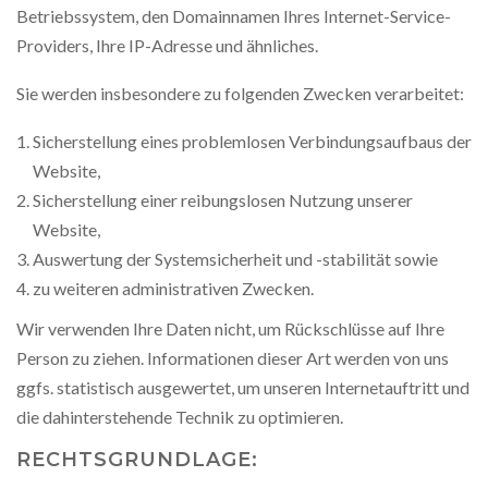
Betriebssystem, den Domainnamen Ihres Internet-Service-
Providers, Ihre IP-Adresse und ähnliches.
Sie werden insbesondere zu folgenden Zwecken verarbeitet:
Sicherstellung eines problemlosen Verbindungsaufbaus der
Website,
Sicherstellung einer reibungslosen Nutzung unserer
Website,
Auswertung der Systemsicherheit und -stabilität sowie
zu weiteren administrativen Zwecken.
Wir verwenden Ihre Daten nicht, um Rückschlüsse auf Ihre
Person zu ziehen. Informationen dieser Art werden von uns
ggfs. statistisch ausgewertet, um unseren Internetauftritt und
die dahinterstehende Technik zu optimieren.
RECHTSGRUNDLAGE: