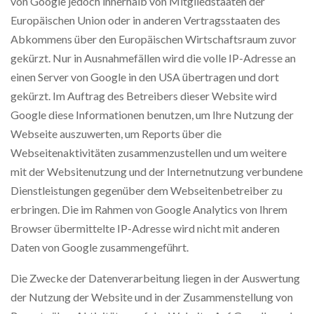
von Google jedoch innerhalb von Mitgliedstaaten der
Europäischen Union oder in anderen Vertragsstaaten des
Abkommens über den Europäischen Wirtschaftsraum zuvor
gekürzt. Nur in Ausnahmefällen wird die volle IP-Adresse an
einen Server von Google in den USA übertragen und dort
gekürzt. Im Auftrag des Betreibers dieser Website wird
Google diese Informationen benutzen, um Ihre Nutzung der
Webseite auszuwerten, um Reports über die
Webseitenaktivitäten zusammenzustellen und um weitere
mit der Websitenutzung und der Internetnutzung verbundene
Dienstleistungen gegenüber dem Webseitenbetreiber zu
erbringen. Die im Rahmen von Google Analytics von Ihrem
Browser übermittelte IP-Adresse wird nicht mit anderen
Daten von Google zusammengeführt.
Die Zwecke der Datenverarbeitung liegen in der Auswertung
der Nutzung der Website und in der Zusammenstellung von