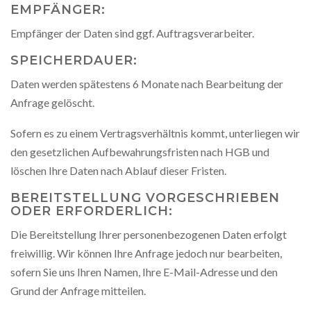
EMPFÄNGER:
Empfänger der Daten sind ggf. Auftragsverarbeiter.
SPEICHERDAUER:
Daten werden spätestens 6 Monate nach Bearbeitung der
Anfrage gelöscht.
Sofern es zu einem Vertragsverhältnis kommt, unterliegen wir
den gesetzlichen Aufbewahrungsfristen nach HGB und
löschen Ihre Daten nach Ablauf dieser Fristen.
BEREITSTELLUNG VORGESCHRIEBEN
ODER ERFORDERLICH:
Die Bereitstellung Ihrer personenbezogenen Daten erfolgt
freiwillig. Wir können Ihre Anfrage jedoch nur bearbeiten,
sofern Sie uns Ihren Namen, Ihre E-Mail-Adresse und den
Grund der Anfrage mitteilen.