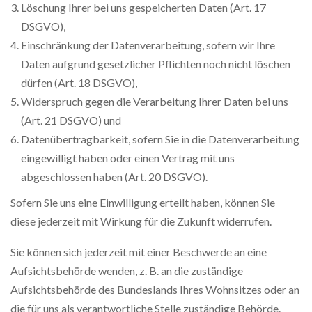
Löschung Ihrer bei uns gespeicherten Daten (Art. 17
DSGVO),
Einschränkung der Datenverarbeitung, sofern wir Ihre
Daten aufgrund gesetzlicher Pflichten noch nicht löschen
dürfen (Art. 18 DSGVO),
Widerspruch gegen die Verarbeitung Ihrer Daten bei uns
(Art. 21 DSGVO) und
Datenübertragbarkeit, sofern Sie in die Datenverarbeitung
eingewilligt haben oder einen Vertrag mit uns
abgeschlossen haben (Art. 20 DSGVO).
Sofern Sie uns eine Einwilligung erteilt haben, können Sie
diese jederzeit mit Wirkung für die Zukunft widerrufen.
Sie können sich jederzeit mit einer Beschwerde an eine
Aufsichtsbehörde wenden, z. B. an die zuständige
Aufsichtsbehörde des Bundeslands Ihres Wohnsitzes oder an
die für uns als verantwortliche Stelle zuständige Behörde.