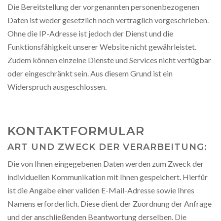
Die Bereitstellung der vorgenannten personenbezogenen
Daten ist weder gesetzlich noch vertraglich vorgeschrieben.
Ohne die IP-Adresse ist jedoch der Dienst und die
Funktionsfähigkeit unserer Website nicht gewährleistet.
Zudem können einzelne Dienste und Services nicht verfügbar
oder eingeschränkt sein. Aus diesem Grund ist ein
Widerspruch ausgeschlossen.
KONTAKTFORMULAR
ART UND ZWECK DER VERARBEITUNG:
Die von Ihnen eingegebenen Daten werden zum Zweck der
individuellen Kommunikation mit Ihnen gespeichert. Hierfür
ist die Angabe einer validen E-Mail-Adresse sowie Ihres
Namens erforderlich. Diese dient der Zuordnung der Anfrage
und der anschließenden Beantwortung derselben. Die