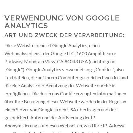
VERWENDUNG VON GOOGLE
ANALYTICS
ART UND ZWECK DER VERARBEITUNG:
Diese Website benutzt Google Analytics, einen
Webanalysedienst der Google LLC, 1600 Amphitheatre
Parkway, Mountain View, CA 94043 USA (nachfolgend:
„Google“). Google Analytics verwendet sog. „Cookies“, also
Textdateien, die auf Ihrem Computer gespeichert werden und
die eine Analyse der Benutzung der Webseite durch Sie
ermöglichen. Die durch das Cookie erzeugten Informationen
über Ihre Benutzung dieser Webseite werden in der Regel an
einen Server von Google in den USA übertragen und dort
gespeichert. Aufgrund der Aktivierung der IP-
Anonymisierung auf diesen Webseiten, wird Ihre IP-Adresse