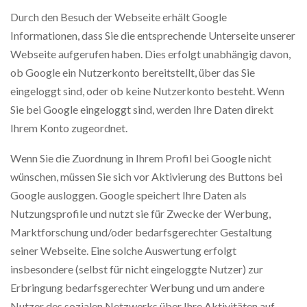
Durch den Besuch der Webseite erhält Google
Informationen, dass Sie die entsprechende Unterseite unserer
Webseite aufgerufen haben. Dies erfolgt unabhängig davon,
ob Google ein Nutzerkonto bereitstellt, über das Sie
eingeloggt sind, oder ob keine Nutzerkonto besteht. Wenn
Sie bei Google eingeloggt sind, werden Ihre Daten direkt
Ihrem Konto zugeordnet.
Wenn Sie die Zuordnung in Ihrem Profil bei Google nicht
wünschen, müssen Sie sich vor Aktivierung des Buttons bei
Google ausloggen. Google speichert Ihre Daten als
Nutzungsprofile und nutzt sie für Zwecke der Werbung,
Marktforschung und/oder bedarfsgerechter Gestaltung
seiner Webseite. Eine solche Auswertung erfolgt
insbesondere (selbst für nicht eingeloggte Nutzer) zur
Erbringung bedarfsgerechter Werbung und um andere
Nutzer des sozialen Netzwerks über Ihre Aktivitäten auf