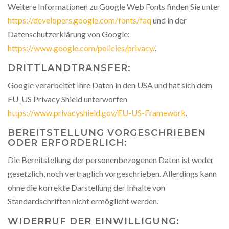
Weitere Informationen zu Google Web Fonts finden Sie unter
https://developers.google.com/fonts/faq
und in der
Datenschutzerklärung von Google:
https://www.google.com/policies/privacy/
.
DRITTLANDTRANSFER:
Google verarbeitet Ihre Daten in den USA und hat sich dem
EU_US Privacy Shield unterworfen
https://www.privacyshield.gov/EU-US-Framework
.
BEREITSTELLUNG VORGESCHRIEBEN
ODER ERFORDERLICH:
Die Bereitstellung der personenbezogenen Daten ist weder
gesetzlich, noch vertraglich vorgeschrieben. Allerdings kann
ohne die korrekte Darstellung der Inhalte von
Standardschriften nicht ermöglicht werden.
WIDERRUF DER EINWILLIGUNG: