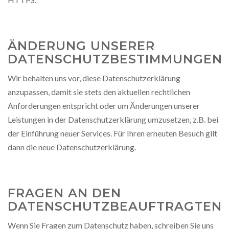
ÄNDERUNG UNSERER
DATENSCHUTZBESTIMMUNGEN
Wir behalten uns vor, diese Datenschutzerklärung
anzupassen, damit sie stets den aktuellen rechtlichen
Anforderungen entspricht oder um Änderungen unserer
Leistungen in der Datenschutzerklärung umzusetzen, z.B. bei
der Einführung neuer Services. Für Ihren erneuten Besuch gilt
dann die neue Datenschutzerklärung.
FRAGEN AN DEN
DATENSCHUTZBEAUFTRAGTEN
Wenn Sie Fragen zum Datenschutz haben, schreiben Sie uns