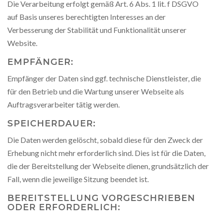
Die Verarbeitung erfolgt gemäß Art. 6 Abs. 1 lit. f DSGVO
auf Basis unseres berechtigten Interesses an der
Verbesserung der Stabilität und Funktionalität unserer
Website.
EMPFÄNGER:
Empfänger der Daten sind ggf. technische Dienstleister, die
für den Betrieb und die Wartung unserer Webseite als
Auftragsverarbeiter tätig werden.
SPEICHERDAUER:
Die Daten werden gelöscht, sobald diese für den Zweck der
Erhebung nicht mehr erforderlich sind. Dies ist für die Daten,
die der Bereitstellung der Webseite dienen, grundsätzlich der
Fall, wenn die jeweilige Sitzung beendet ist.
BEREITSTELLUNG VORGESCHRIEBEN
ODER ERFORDERLICH: