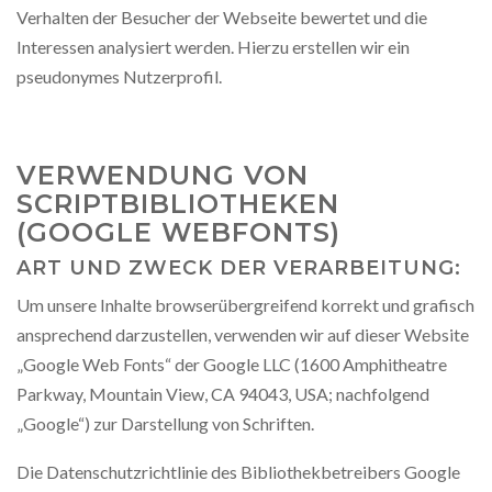
Verhalten der Besucher der Webseite bewertet und die
Interessen analysiert werden. Hierzu erstellen wir ein
pseudonymes Nutzerprofil.
VERWENDUNG VON
SCRIPTBIBLIOTHEKEN
(GOOGLE WEBFONTS)
ART UND ZWECK DER VERARBEITUNG:
Um unsere Inhalte browserübergreifend korrekt und grafisch
ansprechend darzustellen, verwenden wir auf dieser Website
„Google Web Fonts“ der Google LLC (1600 Amphitheatre
Parkway, Mountain View, CA 94043, USA; nachfolgend
„Google“) zur Darstellung von Schriften.
Die Datenschutzrichtlinie des Bibliothekbetreibers Google