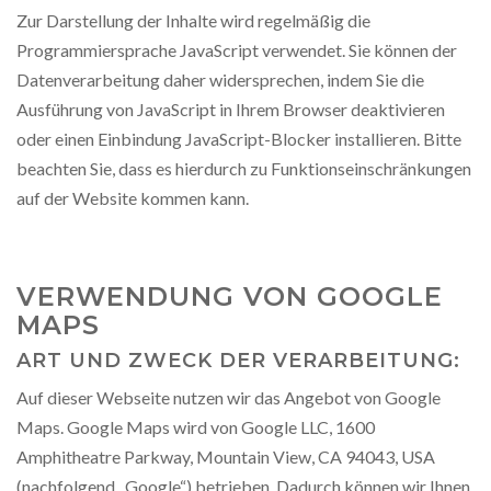
Zur Darstellung der Inhalte wird regelmäßig die
Programmiersprache JavaScript verwendet. Sie können der
Datenverarbeitung daher widersprechen, indem Sie die
Ausführung von JavaScript in Ihrem Browser deaktivieren
oder einen Einbindung JavaScript-Blocker installieren. Bitte
beachten Sie, dass es hierdurch zu Funktionseinschränkungen
auf der Website kommen kann.
VERWENDUNG VON GOOGLE
MAPS
ART UND ZWECK DER VERARBEITUNG:
Auf dieser Webseite nutzen wir das Angebot von Google
Maps. Google Maps wird von Google LLC, 1600
Amphitheatre Parkway, Mountain View, CA 94043, USA
(nachfolgend „Google“) betrieben. Dadurch können wir Ihnen