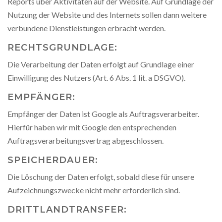
Reports über Aktivitäten auf der Website. Auf Grundlage der
Nutzung der Website und des Internets sollen dann weitere
verbundene Dienstleistungen erbracht werden.
RECHTSGRUNDLAGE:
Die Verarbeitung der Daten erfolgt auf Grundlage einer
Einwilligung des Nutzers (Art. 6 Abs. 1 lit. a DSGVO).
EMPFÄNGER:
Empfänger der Daten ist Google als Auftragsverarbeiter.
Hierfür haben wir mit Google den entsprechenden
Auftragsverarbeitungsvertrag abgeschlossen.
SPEICHERDAUER:
Die Löschung der Daten erfolgt, sobald diese für unsere
Aufzeichnungszwecke nicht mehr erforderlich sind.
DRITTLANDTRANSFER: