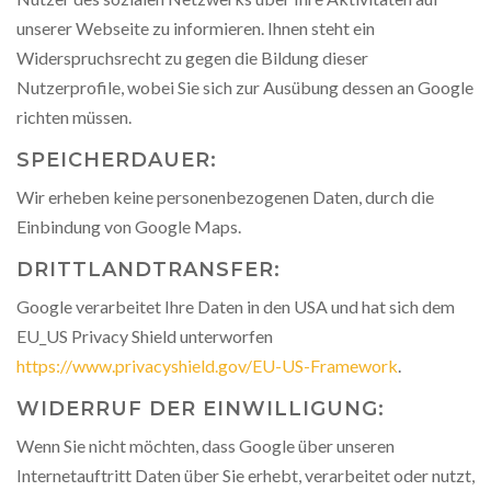
unserer Webseite zu informieren. Ihnen steht ein
Widerspruchsrecht zu gegen die Bildung dieser
Nutzerprofile, wobei Sie sich zur Ausübung dessen an Google
richten müssen.
SPEICHERDAUER:
Wir erheben keine personenbezogenen Daten, durch die
Einbindung von Google Maps.
DRITTLANDTRANSFER:
Google verarbeitet Ihre Daten in den USA und hat sich dem
EU_US Privacy Shield unterworfen
https://www.privacyshield.gov/EU-US-Framework
.
WIDERRUF DER EINWILLIGUNG:
Wenn Sie nicht möchten, dass Google über unseren
Internetauftritt Daten über Sie erhebt, verarbeitet oder nutzt,