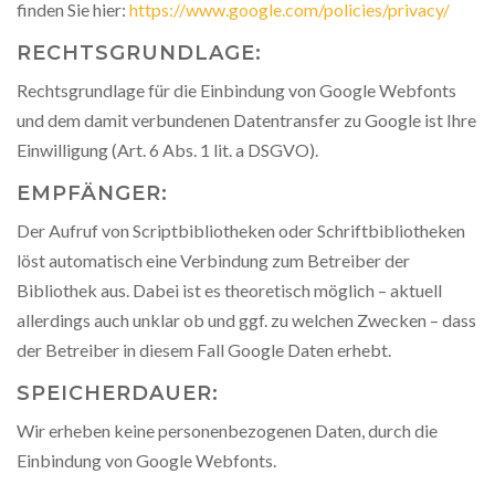
finden Sie hier:
https://www.google.com/policies/privacy/
RECHTSGRUNDLAGE:
Rechtsgrundlage für die Einbindung von Google Webfonts
und dem damit verbundenen Datentransfer zu Google ist Ihre
Einwilligung (Art. 6 Abs. 1 lit. a DSGVO).
EMPFÄNGER:
Der Aufruf von Scriptbibliotheken oder Schriftbibliotheken
löst automatisch eine Verbindung zum Betreiber der
Bibliothek aus. Dabei ist es theoretisch möglich – aktuell
allerdings auch unklar ob und ggf. zu welchen Zwecken – dass
der Betreiber in diesem Fall Google Daten erhebt.
SPEICHERDAUER:
Wir erheben keine personenbezogenen Daten, durch die
Einbindung von Google Webfonts.